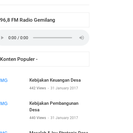
96,8 FM Radio Gemilang
Konten Populer -
Kebijakan Keuangan Desa
442 Views
-
31 January 2017
Kebijakan Pembangunan
Desa
440 Views
-
31 January 2017