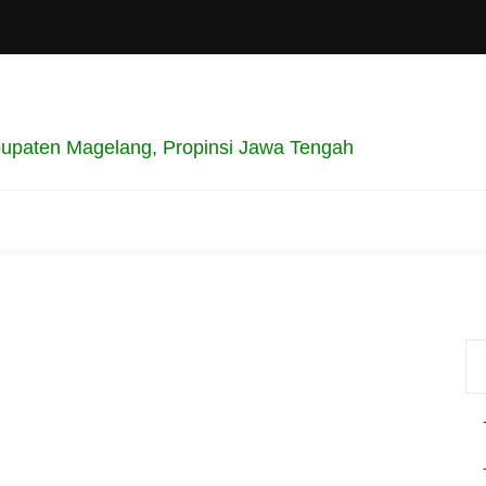
upaten Magelang, Propinsi Jawa Tengah