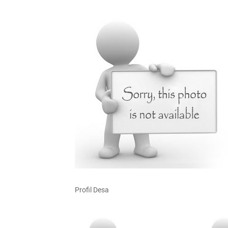
Profil Desa