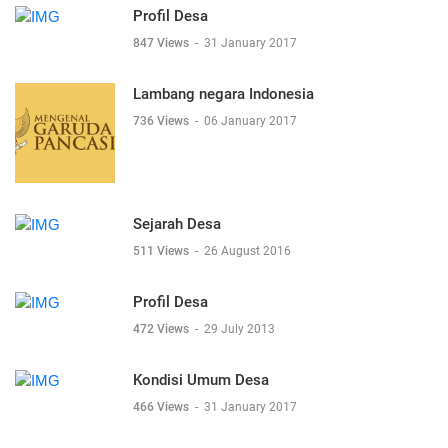
Profil Desa
847 Views
-
31 January 2017
Lambang negara Indonesia
736 Views
-
06 January 2017
Sejarah Desa
511 Views
-
26 August 2016
Profil Desa
472 Views
-
29 July 2013
Kondisi Umum Desa
466 Views
-
31 January 2017