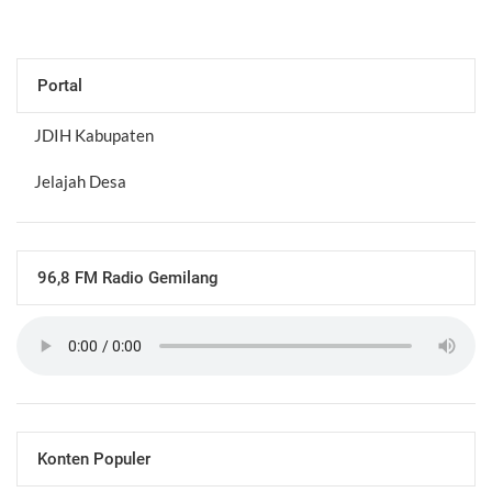
Portal
JDIH Kabupaten
Jelajah Desa
96,8 FM Radio Gemilang
Konten Populer