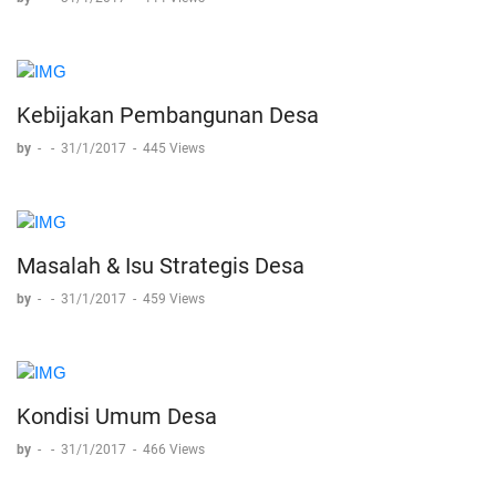
Kebijakan Pembangunan Desa
by
-
-
31/1/2017
-
445 Views
Masalah & Isu Strategis Desa
by
-
-
31/1/2017
-
459 Views
Kondisi Umum Desa
by
-
-
31/1/2017
-
466 Views