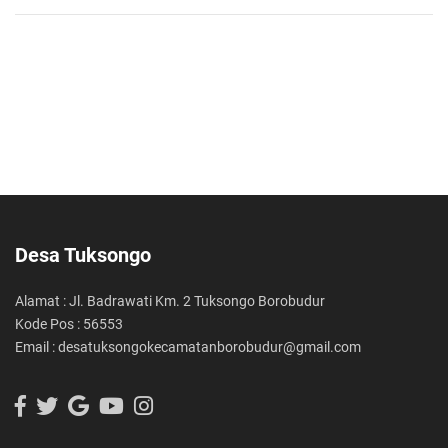
Desa Tuksongo
Alamat : Jl. Badrawati Km. 2 Tuksongo Borobudur
Kode Pos : 56553
Email : desatuksongokecamatanborobudur@gmail.com