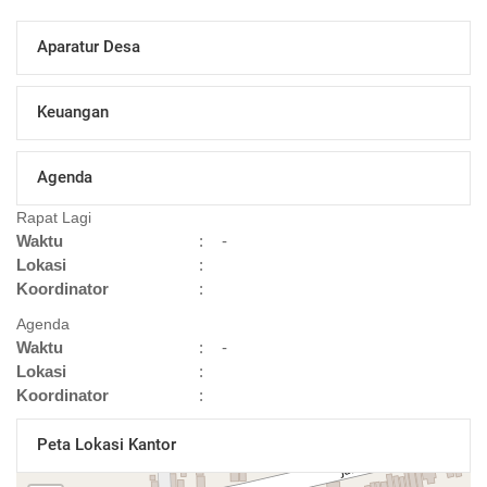
Aparatur Desa
Keuangan
Agenda
Rapat Lagi
Waktu
:
-
Lokasi
:
Koordinator
:
Agenda
Waktu
:
-
Lokasi
:
Koordinator
:
Peta Lokasi Kantor