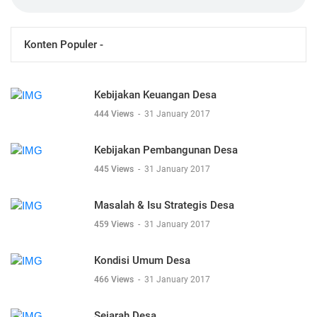
Konten Populer -
Kebijakan Keuangan Desa
444 Views
-
31 January 2017
Kebijakan Pembangunan Desa
445 Views
-
31 January 2017
Masalah & Isu Strategis Desa
459 Views
-
31 January 2017
Kondisi Umum Desa
466 Views
-
31 January 2017
Sejarah Desa