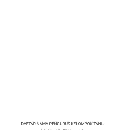
DAFTAR NAMA PENGURUS KELOMPOK TANI …….