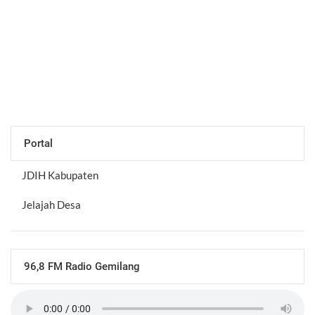
Portal
JDIH Kabupaten
Jelajah Desa
96,8 FM Radio Gemilang