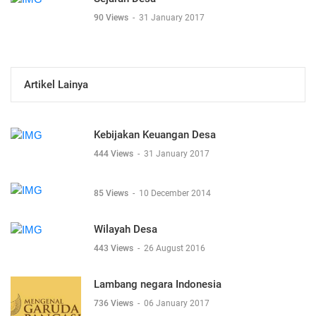
90 Views
-
31 January 2017
Artikel Lainya
Kebijakan Keuangan Desa
444 Views
-
31 January 2017
85 Views
-
10 December 2014
Wilayah Desa
443 Views
-
26 August 2016
Lambang negara Indonesia
736 Views
-
06 January 2017