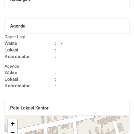
Agenda
Rapat Lagi
Waktu
:
-
Lokasi
:
Koordinator
:
Agenda
Waktu
:
-
Lokasi
:
Koordinator
:
Peta Lokasi Kantor
+
−