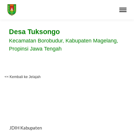
Desa Tuksongo
Kecamatan Borobudur, Kabupaten Magelang,
Propinsi Jawa Tengah
<< Kembali ke Jelajah
JDIH Kabupaten